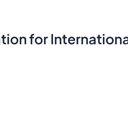
tion for Internatio