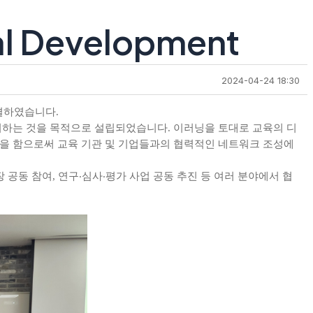
nal Development
2024-04-24 18:30
결하였습니다
.
기여하는 것을 목적으로 설립되었습니다
이러닝을 토대로 교육의 디
.
을 함으로써 교육 기관 및 기업들과의 협력적인 네트워크 조성에
장 공동 참여
연구
‧
심사
‧
평가 사업 공동 추진 등 여러 분야에서 협
,