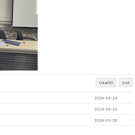
Like
(0)
List
2024-04-24
2024-04-24
2024-03-28