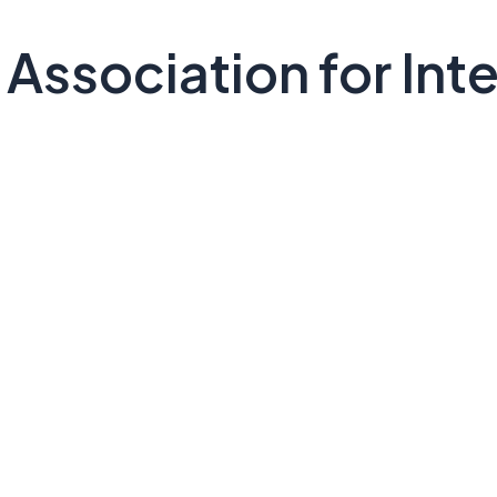
Association for Int