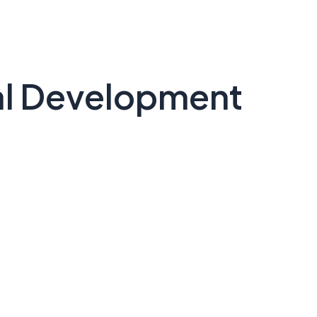
nal Development