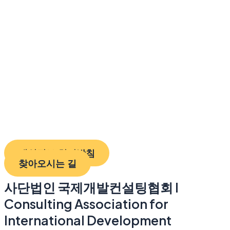
개인정보 처리방침
찾아오시는 길
사단법인 국제개발컨설팅협회 I
Consulting Association for
International Development