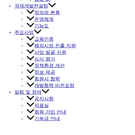
국제개발컨설팅
정의와 분류
운영체계
기능도
주요사업
교육인증
해외시장 진출 지원
사업 발굴 지원
심사 평가
정책환경 개선
정보 제공
회원사 협력
개발협력 비전포럼
알림 및 참여
공지사항
자료실
회원 가입 안내
기부금 안내