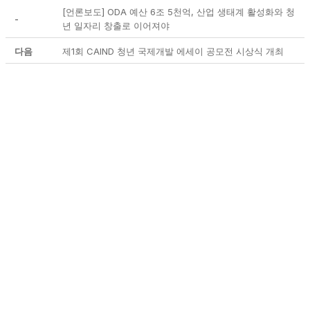
[언론보도] ODA 예산 6조 5천억, 산업 생태계 활성화와 청
-
년 일자리 창출로 이어져야
다음
제1회 CAIND 청년 국제개발 에세이 공모전 시상식 개최