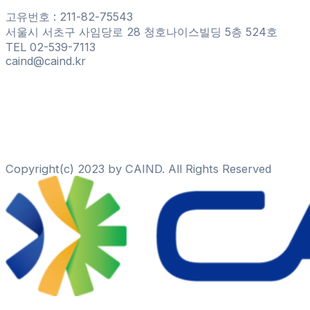
고유번호 : 211-82-75543
서울시 서초구 사임당로 28 청호나이스빌딩 5층 524호
TEL 02-539-7113
caind@caind.kr
Copyright(c) 2023 by CAIND. All Rights Reserved