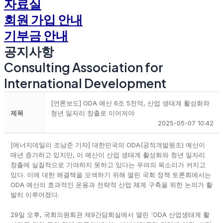
자료실
회원 가입 안내
기부금 안내
공지사항
Consulting Association for
International Development
[언론보도] ODA 예산 6조 5천억, 산업 생태계 활성화와
제목
청년 일자리 창출로 이어져야
2025-05-07 10:42
[에너지데일리 조남준 기자] 대한민국의 ODA(공적개발원조) 예산이
매년 증가하고 있지만, 이 예산이 산업 생태계 활성화와 청년 일자리
창출에 실질적으로 기여하지 못하고 있다는 우려의 목소리가 커지고
있다. 이에 대한 해결책을 모색하기 위해 열린 국회 정책 토론회에서는
ODA 예산의 효과적인 운용과 전략적 산업 체계 구축을 위한 논의가 활
발히 이루어졌다.
29일 오후, 국회의원회관 제9간담회실에서 열린 'ODA 산업생태계 활