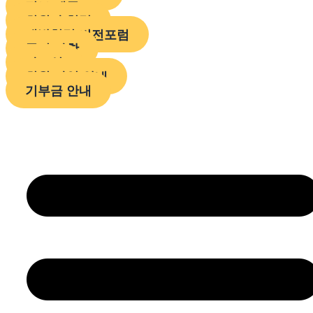
정보 제공
회원사 협력
개발협력 비전포럼
공지 사항
자료실
회원 가입 안내
기부금 안내