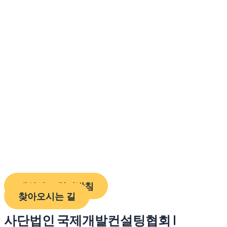
개인정보 처리방침
찾아오시는 길
사단법인 국제개발컨설팅협회 I