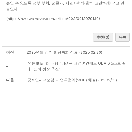
높일 수 있도록 정부 부처, 전문가, 시민사회와 함께 고민하겠다"고 덧
붙였다.
(
https://n.news.naver.com/article/003/0013079139
)
추천
(0)
목록
이전
2025년도 정기 회원총회 성료 (2025.02.26)
[언론보도] 최 대행 "어려운 재정여건에도 ODA 6.5조로 확
-
대…질적 성장 추진"
다음
‘공적인사적모임’과 업무협약(MOU) 체결(2025/2/19)