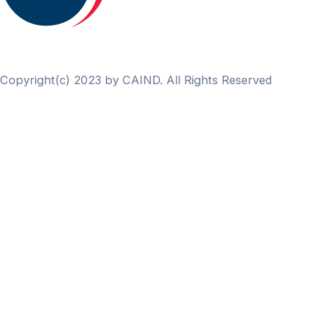
Copyright(c) 2023 by CAIND. All Rights Reserved