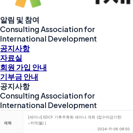
알림 및 참여
Consulting Association for
International Development
공지사항
자료실
회원 가입 안내
기부금 안내
공지사항
Consulting Association for
International Development
[세미나] EDCF 기후주류화 세미나 개최 (접수마감기한:
제목
~11.11(월) )
2024-11-06 08:50