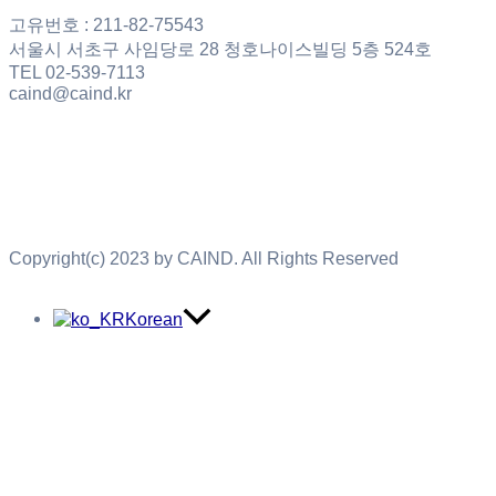
고유번호 : 211-82-75543
서울시 서초구 사임당로 28 청호나이스빌딩 5층 524호
TEL 02-539-7113
caind@caind.kr
Copyright(c) 2023 by CAIND. All Rights Reserved
Korean
English
Korean
English
Home
협회소개
설립목적