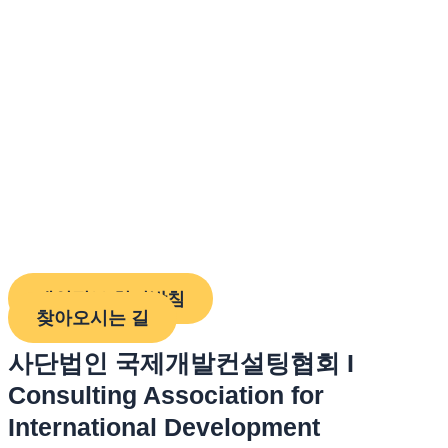
개인정보 처리방침
찾아오시는 길
사단법인 국제개발컨설팅협회 I
Consulting Association for
International Development