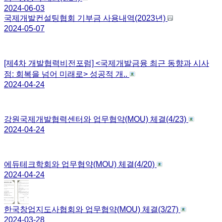
2024-06-03
국제개발컨설팅협회 기부금 사용내역(2023년)
2024-05-07
[제4차 개발협력비전포럼] <국제개발금융 최근 동향과 시사
점: 회복을 넘어 미래로> 성공적 개..
2024-04-24
강원국제개발협력센터와 업무협약(MOU) 체결(4/23)
2024-04-24
에듀테크학회와 업무협약(MOU) 체결(4/20)
2024-04-24
한국창업지도사협회와 업무협약(MOU) 체결(3/27)
2024-03-28