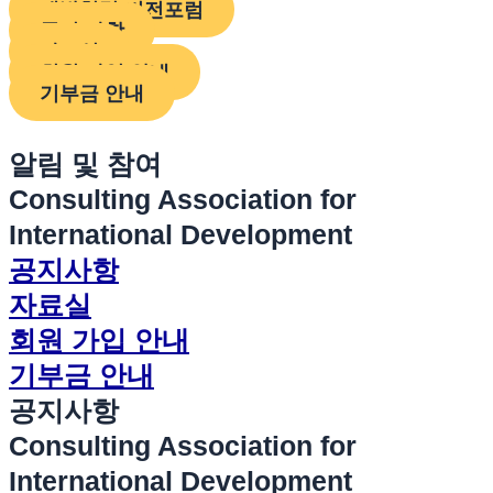
개발협력 비전포럼
공지 사항
자료실
회원 가입 안내
기부금 안내
알림 및 참여
Consulting Association for
International Development
공지사항
자료실
회원 가입 안내
기부금 안내
공지사항
Consulting Association for
International Development