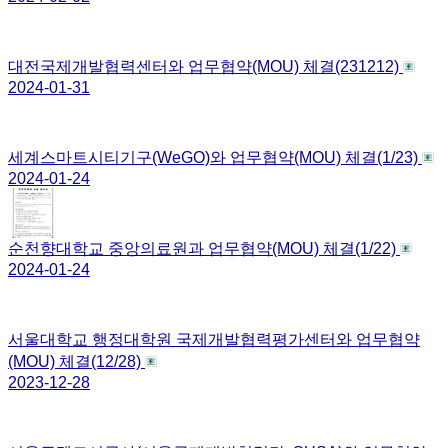
대전국제개발협력센터와 업무협약(MOU) 체결(231212)
2024-01-31
세계스마트시티기구(WeGO)와 업무협약(MOU) 체결(1/23)
2024-01-24
순천향대학교 중앙의료원과 업무협약(MOU) 체결(1/22)
2024-01-24
서울대학교 행정대학원 국제개발협력평가센터와 업무협약
(MOU) 체결(12/28)
2023-12-28