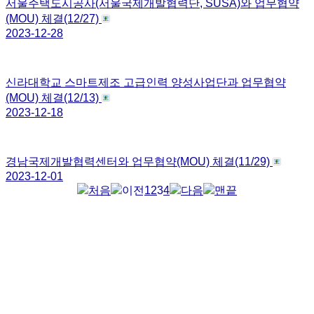
서울주택도시공사(서울국제개발협력단, SUSA)와 업무협약
(MOU) 체결(12/27)
2023-12-28
신라대학교 스마트제조 고급인력 양성사업단과 업무협약
(MOU) 체결(12/13)
2023-12-18
경남국제개발협력센터와 업무협약(MOU) 체결(11/29)
2023-12-01
1
2
3
4