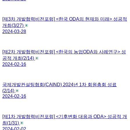
[제3차 개발협력비전포럼] <한국 ODA의 현재와 미래> 성공적
개최(3/27)
2024-03-28
[제2차 개발협력비전포럼] <한국의 농업ODA와 사례연구> 성
공적 개최(2/14)
2024-02-16
국제개발컨설팅협회(CAIND) 2024년 1차 회원총회 성료
(2/14)
2024-02-16
[제1차 개발협력비전포럼] <기후변화 대응과 ODA> 성공적 개
최(1/31)
2024-02-02