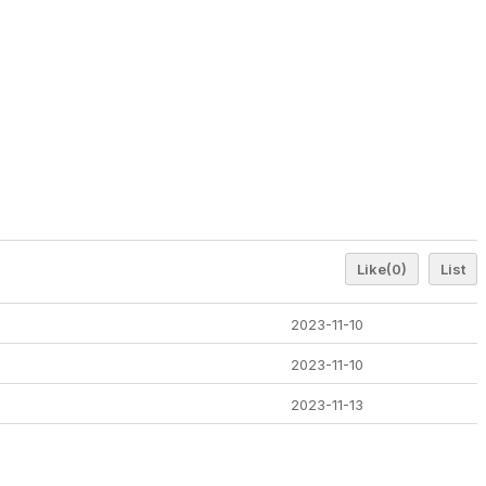
Like
(0)
List
2023-11-10
2023-11-10
2023-11-13